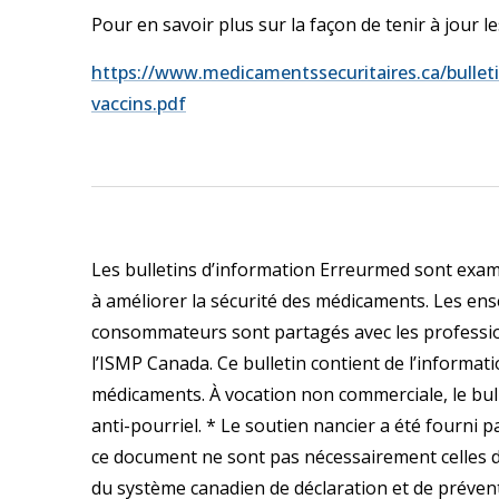
Pour en savoir plus sur la façon de tenir à jour le
https://www.medicamentssecuritaires.ca/bulle
vaccins.pdf
Les bulletins d’information Erreurmed sont exa
à améliorer la sécurité des médicaments. Les ens
consommateurs sont partagés avec les profession
l’ISMP Canada. Ce bulletin contient de l’informatio
médicaments. À vocation non commerciale, le bulle
anti-pourriel. * Le soutien nancier a été fourni
ce document ne sont pas nécessairement celles 
du système canadien de déclaration et de préve