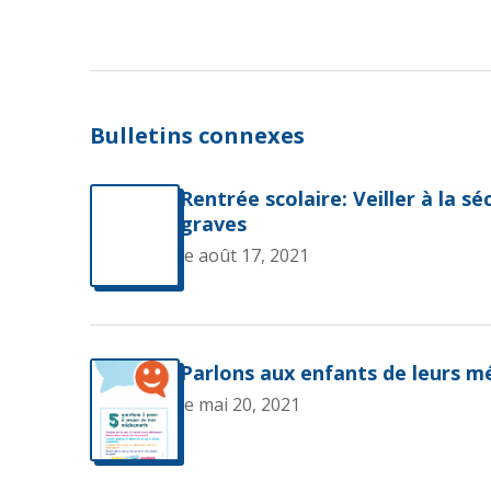
Bulletins connexes
Rentrée scolaire: Veiller à la sé
graves
le août 17, 2021
Parlons aux enfants de leurs 
le mai 20, 2021