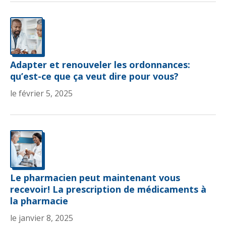
Adapter et renouveler les ordonnances:
qu’est-ce que ça veut dire pour vous?
le février 5, 2025
Le pharmacien peut maintenant vous
recevoir! La prescription de médicaments à
la pharmacie
le janvier 8, 2025