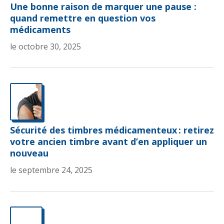
Une bonne raison de marquer une pause :
quand remettre en question vos
médicaments
le octobre 30, 2025
Sécurité des timbres médicamenteux : retirez
votre ancien timbre avant d’en appliquer un
nouveau
le septembre 24, 2025