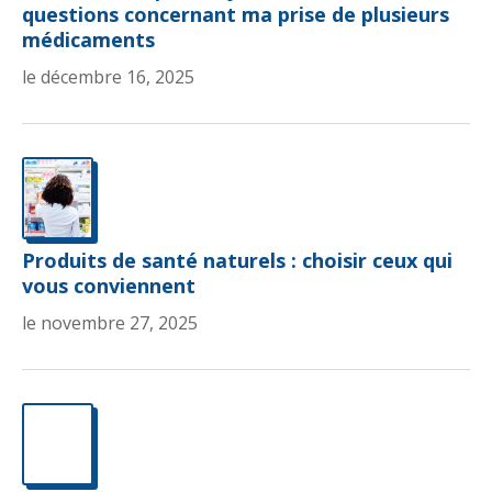
questions concernant ma prise de plusieurs
médicaments
le décembre 16, 2025
Produits de santé naturels : choisir ceux qui
vous conviennent
le novembre 27, 2025