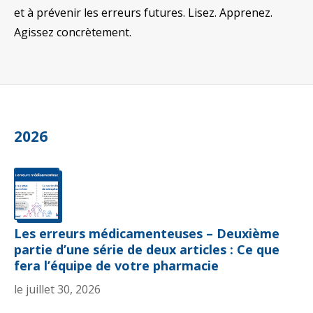
et à prévenir les erreurs futures. Lisez. Apprenez.
Agissez concrètement.
2026
Les erreurs médicamenteuses – Deuxième
partie d’une série de deux articles : Ce que
fera l’équipe de votre pharmacie
le juillet 30, 2026