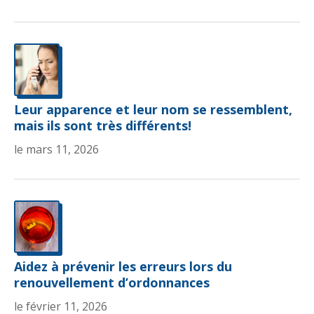
Leur apparence et leur nom se ressemblent,
mais ils sont très différents!
le mars 11, 2026
Aidez à prévenir les erreurs lors du
renouvellement d’ordonnances
le février 11, 2026