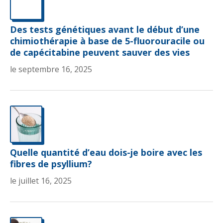
Des tests génétiques avant le début d’une
chimiothérapie à base de 5-fluorouracile ou
de capécitabine peuvent sauver des vies
le septembre 16, 2025
Quelle quantité d’eau dois-je boire avec les
fibres de psyllium?
le juillet 16, 2025