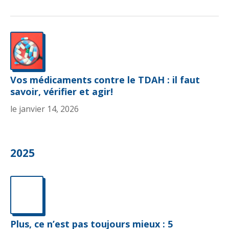
Vos médicaments contre le TDAH : il faut
savoir, vérifier et agir!
le janvier 14, 2026
2025
Plus, ce n’est pas toujours mieux : 5