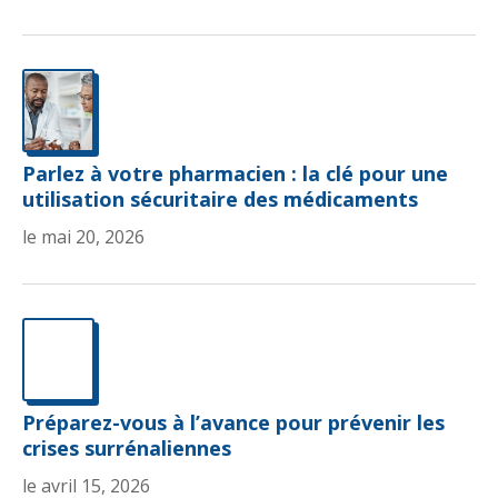
Parlez à votre pharmacien : la clé pour une
utilisation sécuritaire des médicaments
le mai 20, 2026
Préparez-vous à l’avance pour prévenir les
crises surrénaliennes
le avril 15, 2026