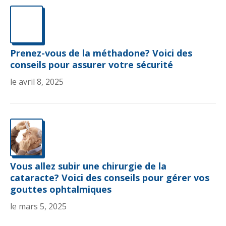
Prenez-vous de la méthadone? Voici des
conseils pour assurer votre sécurité
le avril 8, 2025
Vous allez subir une chirurgie de la
cataracte? Voici des conseils pour gérer vos
gouttes ophtalmiques
le mars 5, 2025