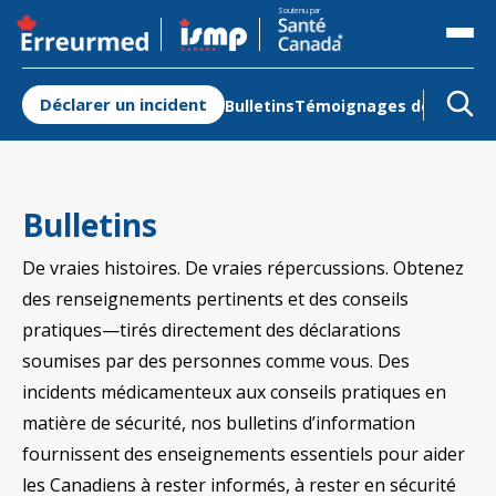
S'ouvre dans un nouvel onglet
Soutenu par
Déclarer un incident
Bulletins
Témoignages de Patient
Bulletins
De vraies histoires. De vraies répercussions. Obtenez
des renseignements pertinents et des conseils
pratiques—tirés directement des déclarations
soumises par des personnes comme vous. Des
incidents médicamenteux aux conseils pratiques en
matière de sécurité, nos bulletins d’information
fournissent des enseignements essentiels pour aider
les Canadiens à rester informés, à rester en sécurité