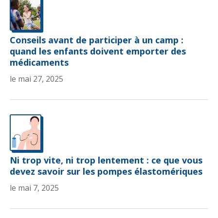
Conseils avant de participer à un camp :
quand les enfants doivent emporter des
médicaments
le mai 27, 2025
Ni trop vite, ni trop lentement : ce que vous
devez savoir sur les pompes élastomériques
le mai 7, 2025