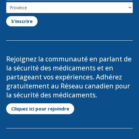
Province
(optional)
Rejoignez la communauté en parlant de
la sécurité des médicaments et en
partageant vos expériences. Adhérez
gratuitement au Réseau canadien pour
la sécurité des médicaments.
S'ouvre dans un nouvel ongle
Cliquez ici pour rejoindre