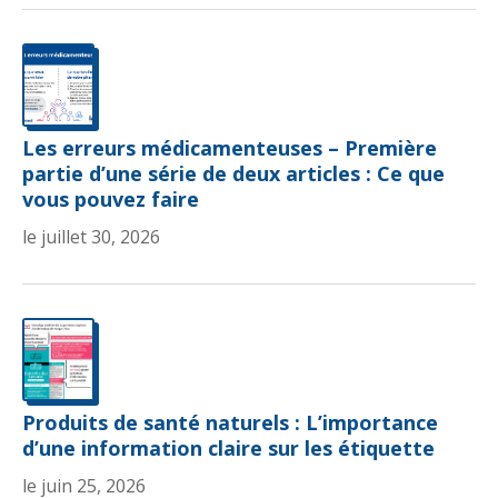
Les erreurs médicamenteuses – Première
partie d’une série de deux articles : Ce que
vous pouvez faire
le juillet 30, 2026
Produits de santé naturels : L’importance
d’une information claire sur les étiquette
le juin 25, 2026