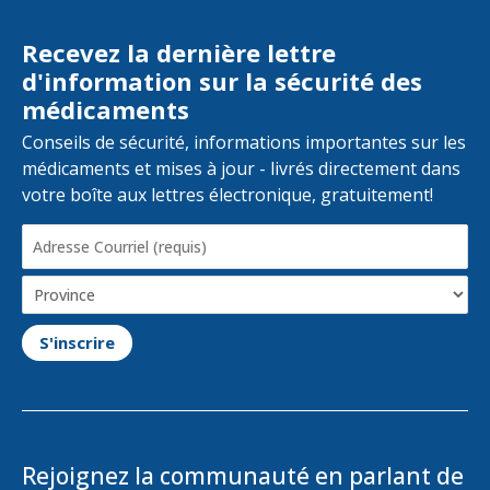
Recevez la dernière lettre
d'information sur la sécurité des
médicaments
Conseils de sécurité, informations importantes sur les
médicaments et mises à jour - livrés directement dans
votre boîte aux lettres électronique, gratuitement!
Adresse
Courriel
(Required)
Province
(optional)
Rejoignez la communauté en parlant de