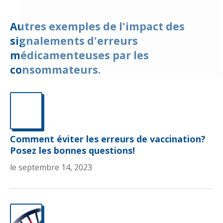
Autres exemples de l'impact des
signalements d'erreurs
médicamenteuses par les
consommateurs.
Comment éviter les erreurs de vaccination?
Posez les bonnes questions!
le septembre 14, 2023