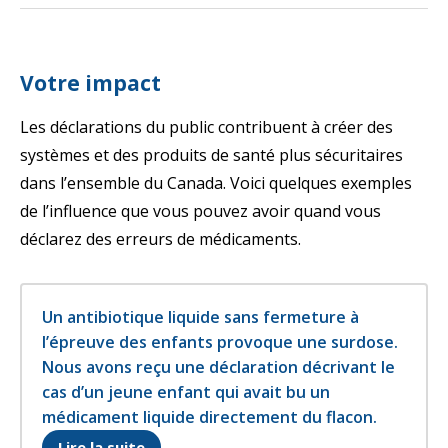
Votre impact
Les déclarations du public contribuent à créer des
systèmes et des produits de santé plus sécuritaires
dans l’ensemble du Canada. Voici quelques exemples
de l’influence que vous pouvez avoir quand vous
déclarez des erreurs de médicaments.
Un antibiotique liquide sans fermeture à
l’épreuve des enfants provoque une surdose.
Nous avons reçu une déclaration décrivant le
cas d’un jeune enfant qui avait bu un
médicament liquide directement du flacon.
S'ouvre dans un nouvel onglet
Lire la suite