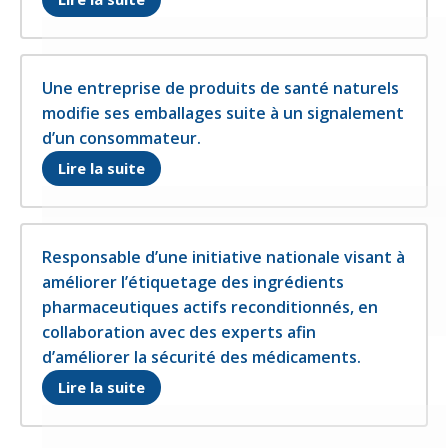
Une entreprise de produits de santé naturels
modifie ses emballages suite à un signalement
d’un consommateur.
S'ouvre dans un nouvel onglet
Lire la suite
Responsable d’une initiative nationale visant à
améliorer l’étiquetage des ingrédients
pharmaceutiques actifs reconditionnés, en
collaboration avec des experts afin
d’améliorer la sécurité des médicaments.
S'ouvre dans un nouvel onglet
Lire la suite