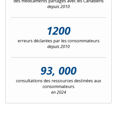
des médicaments partagés avec les Canadiens
depuis 2010
1200
erreurs déclarées par les consommateurs
depuis 2010
93, 000
consultations des ressources destinées aux
consommateurs
en 2024