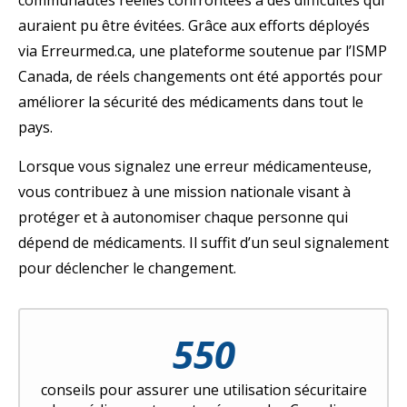
communautés réelles confrontées à des difficultés qui
auraient pu être évitées. Grâce aux efforts déployés
via Erreurmed.ca, une plateforme soutenue par l’ISMP
Canada, de réels changements ont été apportés pour
améliorer la sécurité des médicaments dans tout le
pays.
Lorsque vous signalez une erreur médicamenteuse,
vous contribuez à une mission nationale visant à
protéger et à autonomiser chaque personne qui
dépend de médicaments. Il suffit d’un seul signalement
pour déclencher le changement.
550
conseils pour assurer une utilisation sécuritaire