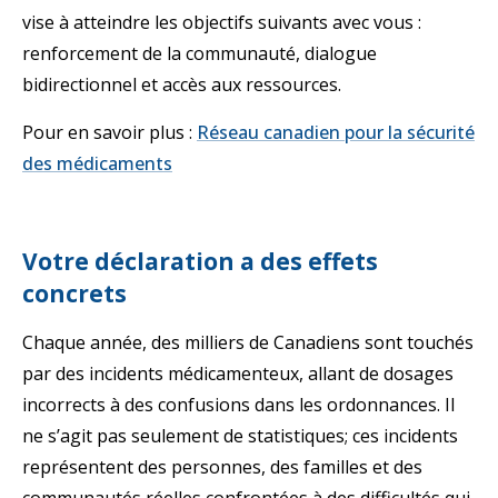
vise à atteindre les objectifs suivants avec vous :
renforcement de la communauté, dialogue
bidirectionnel et accès aux ressources.
Pour en savoir plus :
Réseau canadien pour la sécurité
S'ouvre dans un nouvel onglet
des médicaments
Votre déclaration a des effets
concrets
Chaque année, des milliers de Canadiens sont touchés
par des incidents médicamenteux, allant de dosages
incorrects à des confusions dans les ordonnances. Il
ne s’agit pas seulement de statistiques; ces incidents
représentent des personnes, des familles et des