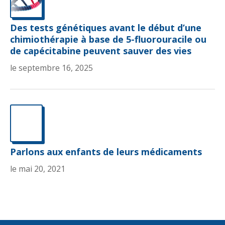
Des tests génétiques avant le début d’une
chimiothérapie à base de 5-fluorouracile ou
de capécitabine peuvent sauver des vies
le septembre 16, 2025
Parlons aux enfants de leurs médicaments
le mai 20, 2021