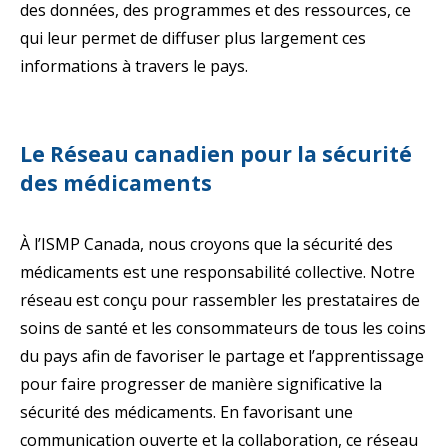
des données, des programmes et des ressources, ce
qui leur permet de diffuser plus largement ces
informations à travers le pays.
Le Réseau canadien pour la sécurité
des médicaments
À l’ISMP Canada, nous croyons que la sécurité des
médicaments est une responsabilité collective. Notre
réseau est conçu pour rassembler les prestataires de
soins de santé et les consommateurs de tous les coins
du pays afin de favoriser le partage et l’apprentissage
pour faire progresser de manière significative la
sécurité des médicaments. En favorisant une
communication ouverte et la collaboration, ce réseau